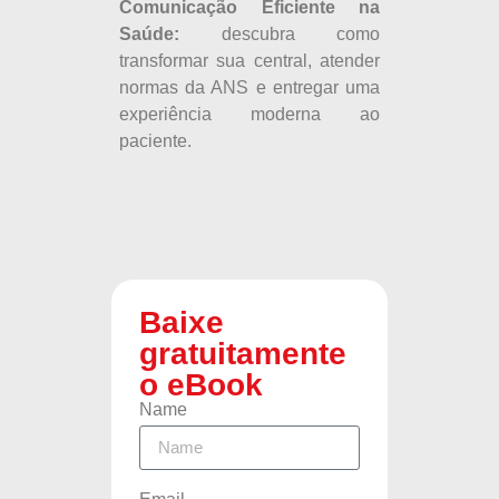
Comunicação Eficiente na
Saúde:
descubra como
transformar sua central, atender
normas da ANS e entregar uma
experiência moderna ao
paciente.
Baixe
gratuitamente
o eBook
Name