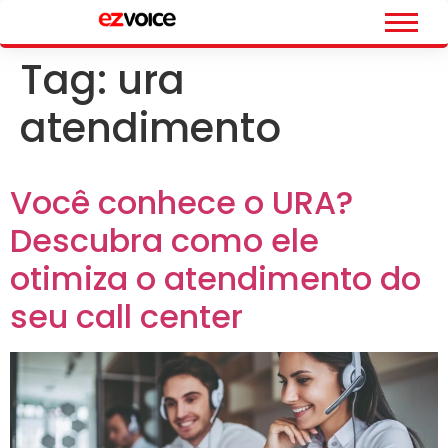
Tag:
ura
atendimento
Você conhece o URA?
Descubra como ele
otimiza o atendimento do
seu call center