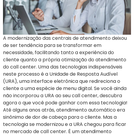
A modernização das centrais de atendimento deixou
de ser tendência para se transformar em
necessidade, facilitando tanto a experiência do
cliente quanto a própria otimização do atendimento
do call center. Uma das tecnologias indispensáveis
neste processo é a Unidade de Resposta Audível
(URA), uma interface eletrônica que redireciona o
cliente a uma espécie de menu digital. Se você ainda
não incorporou a URA ao seu call center, descubra
agora o que você pode ganhar com essa tecnologia!
Até alguns anos atrás, atendimento automático era
sinônimo de dor de cabeça para o cliente. Mas a
tecnologia se modernizou e a URA chegou para ficar
no mercado de call center. É um atendimento