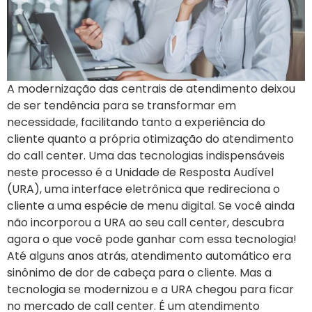
A modernização das centrais de atendimento deixou
de ser tendência para se transformar em
necessidade, facilitando tanto a experiência do
cliente quanto a própria otimização do atendimento
do call center. Uma das tecnologias indispensáveis
neste processo é a Unidade de Resposta Audível
(URA), uma interface eletrônica que redireciona o
cliente a uma espécie de menu digital. Se você ainda
não incorporou a URA ao seu call center, descubra
agora o que você pode ganhar com essa tecnologia!
Até alguns anos atrás, atendimento automático era
sinônimo de dor de cabeça para o cliente. Mas a
tecnologia se modernizou e a URA chegou para ficar
no mercado de call center. É um atendimento