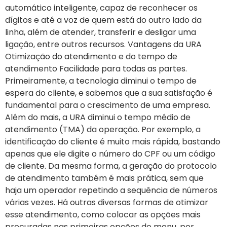
automático inteligente, capaz de reconhecer os
dígitos e até a voz de quem está do outro lado da
linha, além de atender, transferir e desligar uma
ligação, entre outros recursos. Vantagens da URA
Otimização do atendimento e do tempo de
atendimento Facilidade para todas as partes.
Primeiramente, a tecnologia diminui o tempo de
espera do cliente, e sabemos que a sua satisfação é
fundamental para o crescimento de uma empresa.
Além do mais, a URA diminui o tempo médio de
atendimento (TMA) da operação. Por exemplo, a
identificação do cliente é muito mais rápida, bastando
apenas que ele digite o número do CPF ou um código
de cliente. Da mesma forma, a geração do protocolo
de atendimento também é mais prática, sem que
haja um operador repetindo a sequência de números
várias vezes. Há outras diversas formas de otimizar
esse atendimento, como colocar as opções mais
procuradas nas primeiras opções do menu, por