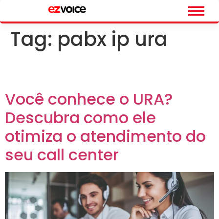
Tag:
pabx ip ura
Você conhece o URA?
Descubra como ele
otimiza o atendimento do
seu call center