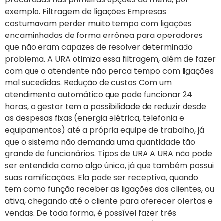
exemplo. Filtragem de ligações Empresas
costumavam perder muito tempo com ligações
encaminhadas de forma errônea para operadores
que não eram capazes de resolver determinado
problema. A URA otimiza essa filtragem, além de fazer
com que o atendente não perca tempo com ligações
mal sucedidas. Redução de custos Com um
atendimento automático que pode funcionar 24
horas, o gestor tem a possibilidade de reduzir desde
as despesas fixas (energia elétrica, telefonia e
equipamentos) até a própria equipe de trabalho, já
que o sistema não demanda uma quantidade tão
grande de funcionários. Tipos de URA A URA não pode
ser entendida como algo único, já que também possui
suas ramificações. Ela pode ser receptiva, quando
tem como função receber as ligações dos clientes, ou
ativa, chegando até o cliente para oferecer ofertas e
vendas. De toda forma, é possível fazer três