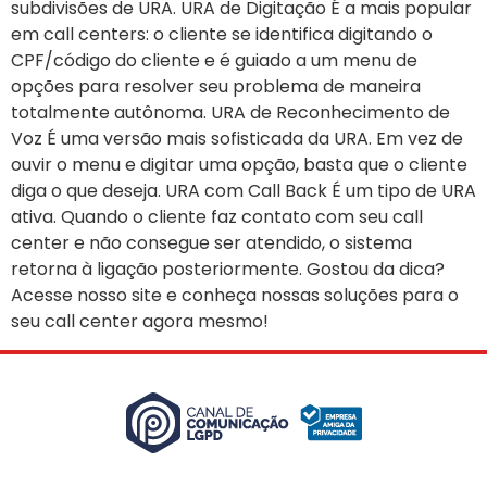
subdivisões de URA. URA de Digitação É a mais popular
em call centers: o cliente se identifica digitando o
CPF/código do cliente e é guiado a um menu de
opções para resolver seu problema de maneira
totalmente autônoma. URA de Reconhecimento de
Voz É uma versão mais sofisticada da URA. Em vez de
ouvir o menu e digitar uma opção, basta que o cliente
diga o que deseja. URA com Call Back É um tipo de URA
ativa. Quando o cliente faz contato com seu call
center e não consegue ser atendido, o sistema
retorna à ligação posteriormente. Gostou da dica?
Acesse nosso site e conheça nossas soluções para o
seu call center agora mesmo!