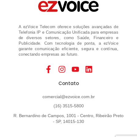
A ezVoice Telecom oferece soluções avançadas de
Telefonia IP e Comunicação Unificada para empresas
de diversos setores, como Saúde, Financeiro e
Publicidade. Com tecnologia de ponta, a ezVoice
garante comunicação eficiente, segura e contínua,
conectando empresas ao futuro.
Contato
comercial@ezvoice.com.br
(16) 3515-5800
R. Bernardino de Campos, 1001 - Centro, Ribeirão Preto
- SP, 14015-130