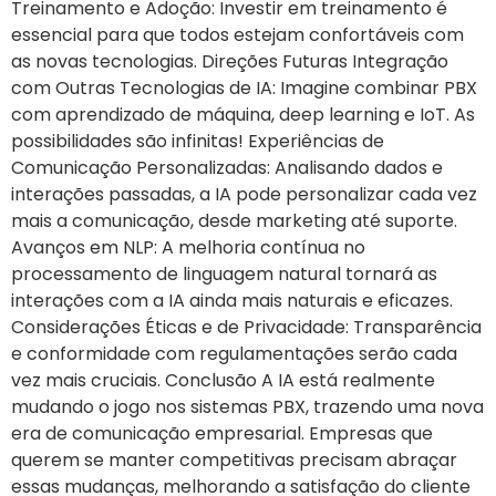
Treinamento e Adoção: Investir em treinamento é
essencial para que todos estejam confortáveis com
as novas tecnologias. Direções Futuras Integração
com Outras Tecnologias de IA: Imagine combinar PBX
com aprendizado de máquina, deep learning e IoT. As
possibilidades são infinitas! Experiências de
Comunicação Personalizadas: Analisando dados e
interações passadas, a IA pode personalizar cada vez
mais a comunicação, desde marketing até suporte.
Avanços em NLP: A melhoria contínua no
processamento de linguagem natural tornará as
interações com a IA ainda mais naturais e eficazes.
Considerações Éticas e de Privacidade: Transparência
e conformidade com regulamentações serão cada
vez mais cruciais. Conclusão A IA está realmente
mudando o jogo nos sistemas PBX, trazendo uma nova
era de comunicação empresarial. Empresas que
querem se manter competitivas precisam abraçar
essas mudanças, melhorando a satisfação do cliente