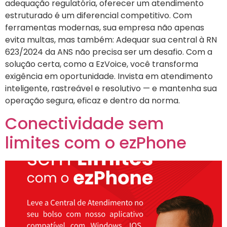
adequação regulatória, oferecer um atendimento
estruturado é um diferencial competitivo. Com
ferramentas modernas, sua empresa não apenas
evita multas, mas também: Adequar sua central à RN
623/2024 da ANS não precisa ser um desafio. Com a
solução certa, como a EzVoice, você transforma
exigência em oportunidade. Invista em atendimento
inteligente, rastreável e resolutivo — e mantenha sua
operação segura, eficaz e dentro da norma.
Conectividade sem
limites com o ezPhone