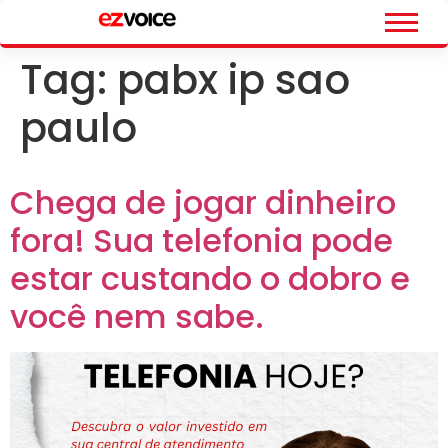
Tag:
pabx ip sao
paulo
Chega de jogar dinheiro
fora! Sua telefonia pode
estar custando o dobro e
você nem sabe.