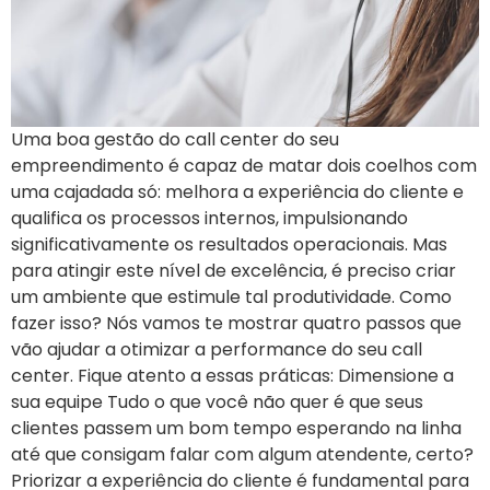
Uma boa gestão do call center do seu
empreendimento é capaz de matar dois coelhos com
uma cajadada só: melhora a experiência do cliente e
qualifica os processos internos, impulsionando
significativamente os resultados operacionais. Mas
para atingir este nível de excelência, é preciso criar
um ambiente que estimule tal produtividade. Como
fazer isso? Nós vamos te mostrar quatro passos que
vão ajudar a otimizar a performance do seu call
center. Fique atento a essas práticas: Dimensione a
sua equipe Tudo o que você não quer é que seus
clientes passem um bom tempo esperando na linha
até que consigam falar com algum atendente, certo?
Priorizar a experiência do cliente é fundamental para