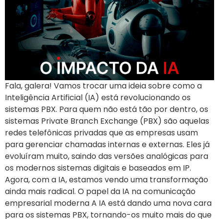
Fala, galera! Vamos trocar uma ideia sobre como a
Inteligência Artificial (IA) está revolucionando os
sistemas PBX. Para quem não está tão por dentro, os
sistemas Private Branch Exchange (PBX) são aquelas
redes telefônicas privadas que as empresas usam
para gerenciar chamadas internas e externas. Eles já
evoluíram muito, saindo das versões analógicas para
os modernos sistemas digitais e baseados em IP.
Agora, com a IA, estamos vendo uma transformação
ainda mais radical. O papel da IA na comunicação
empresarial moderna A IA está dando uma nova cara
para os sistemas PBX, tornando-os muito mais do que