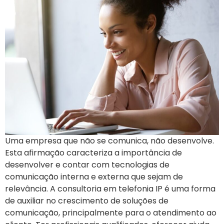
Uma empresa que não se comunica, não desenvolve.
Esta afirmação caracteriza a importância de
desenvolver e contar com tecnologias de
comunicação interna e externa que sejam de
relevância. A consultoria em telefonia IP é uma forma
de auxiliar no crescimento de soluções de
comunicação, principalmente para o atendimento ao