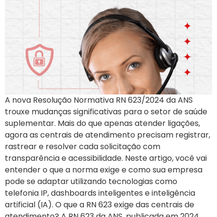
A nova Resolução Normativa RN 623/2024 da ANS
trouxe mudanças significativas para o setor de saúde
suplementar. Mais do que apenas atender ligações,
agora as centrais de atendimento precisam registrar,
rastrear e resolver cada solicitação com
transparência e acessibilidade. Neste artigo, você vai
entender o que a norma exige e como sua empresa
pode se adaptar utilizando tecnologias como
telefonia IP, dashboards inteligentes e inteligência
artificial (IA). O que a RN 623 exige das centrais de
atendimento? A RN 623 da ANS, publicada em 2024,