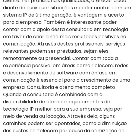
cliente. Ter profissionais qualificados, oferecer ajuda
diante de quaisquer situações e poder contar com um
sistema IP de última geração, é vantagem e acerto
para a empresa. Também é interessante poder
contar com o apoio desta consultoria em tecnologia
em favor de criar ainda mais resultados positivos na
comunicação. Através destes profissionais, serviços
relevantes podem ser prestados, sejam eles
remotamente ou presencial. Contar com toda a
experiência possível em áreas como Telecom, redes
e desenvolvimento de software com ênfase em
comunicação é essencial para o crescimento de uma
empresa. Consultoria e atendimento completo
Quando a consultoria é combinada com a
disponibilidade de oferecer equipamentos de
tecnologia IP melhor para a sua empresa, seja por
meio de venda ou locação. Através dela, alguns
caminhos podem ser apontados, como a diminuição
dos custos de Telecom por causa da otimização de