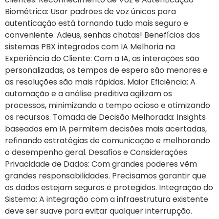
Biométrica: Usar padrões de voz únicos para
autenticação está tornando tudo mais seguro e
conveniente. Adeus, senhas chatas! Benefícios dos
sistemas PBX integrados com IA Melhoria na
Experiência do Cliente: Com a IA, as interações são
personalizadas, os tempos de espera são menores e
as resoluções são mais rápidas. Maior Eficiência: A
automação e a análise preditiva agilizam os
processos, minimizando o tempo ocioso e otimizando
os recursos. Tomada de Decisão Melhorada: Insights
baseados em IA permitem decisões mais acertadas,
refinando estratégias de comunicação e melhorando
o desempenho geral. Desafios e Considerações
Privacidade de Dados: Com grandes poderes vêm
grandes responsabilidades. Precisamos garantir que
os dados estejam seguros e protegidos. Integração do
Sistema: A integração com a infraestrutura existente
deve ser suave para evitar qualquer interrupção.