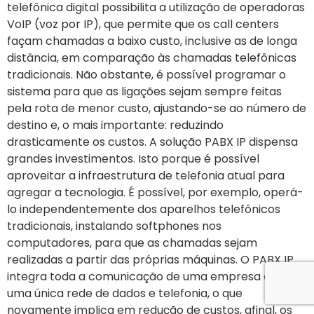
telefônica digital possibilita a utilização de operadoras
VoIP (voz por IP), que permite que os call centers
façam chamadas a baixo custo, inclusive as de longa
distância, em comparação às chamadas telefônicas
tradicionais. Não obstante, é possível programar o
sistema para que as ligações sejam sempre feitas
pela rota de menor custo, ajustando-se ao número de
destino e, o mais importante: reduzindo
drasticamente os custos. A solução PABX IP dispensa
grandes investimentos. Isto porque é possível
aproveitar a infraestrutura de telefonia atual para
agregar a tecnologia. É possível, por exemplo, operá-
lo independentemente dos aparelhos telefônicos
tradicionais, instalando softphones nos
computadores, para que as chamadas sejam
realizadas a partir das próprias máquinas. O PABX IP
integra toda a comunicação de uma empresa em
uma única rede de dados e telefonia, o que
novamente implica em redução de custos, afinal, os