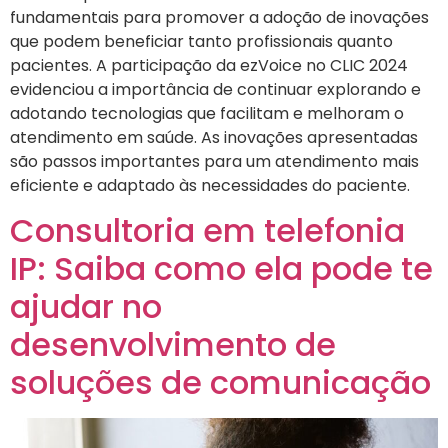
fundamentais para promover a adoção de inovações
que podem beneficiar tanto profissionais quanto
pacientes. A participação da ezVoice no CLIC 2024
evidenciou a importância de continuar explorando e
adotando tecnologias que facilitam e melhoram o
atendimento em saúde. As inovações apresentadas
são passos importantes para um atendimento mais
eficiente e adaptado às necessidades do paciente.
Consultoria em telefonia
IP: Saiba como ela pode te
ajudar no
desenvolvimento de
soluções de comunicação