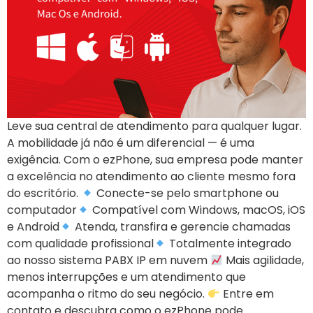
Leve sua central de atendimento para qualquer lugar.
A mobilidade já não é um diferencial — é uma
exigência. Com o ezPhone, sua empresa pode manter
a excelência no atendimento ao cliente mesmo fora
do escritório.
Conecte-se pelo smartphone ou
computador
Compatível com Windows, macOS, iOS
e Android
Atenda, transfira e gerencie chamadas
com qualidade profissional
Totalmente integrado
ao nosso sistema PABX IP em nuvem
Mais agilidade,
menos interrupções e um atendimento que
acompanha o ritmo do seu negócio.
Entre em
contato e descubra como o ezPhone pode