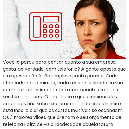
Você já parou para pensar quanto a sua empresa
gasta, de verdade, com telefonia? A gente aposta que
a resposta não é tão simples quanto parece. Cada
chamada, cada minuto, cada recurso utilizado na sua
central de atendimento tem um impacto direto no
seu fluxo de caixa. O problema é que a maioria das
empresas não sabe exatamente onde esse dinheiro
está indo, e é aí que os custos invisíveis se escondem.
Os 3 maiores vilões que drenam o seu orçamento de
telefonia Falta de visibilidade: Sabe aquela fatura