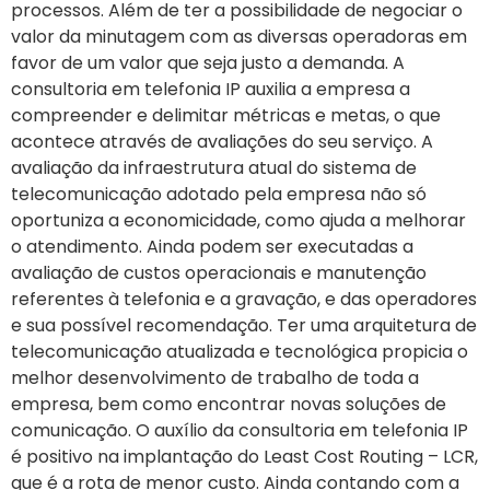
processos. Além de ter a possibilidade de negociar o
valor da minutagem com as diversas operadoras em
favor de um valor que seja justo a demanda. A
consultoria em telefonia IP auxilia a empresa a
compreender e delimitar métricas e metas, o que
acontece através de avaliações do seu serviço. A
avaliação da infraestrutura atual do sistema de
telecomunicação adotado pela empresa não só
oportuniza a economicidade, como ajuda a melhorar
o atendimento. Ainda podem ser executadas a
avaliação de custos operacionais e manutenção
referentes à telefonia e a gravação, e das operadores
e sua possível recomendação. Ter uma arquitetura de
telecomunicação atualizada e tecnológica propicia o
melhor desenvolvimento de trabalho de toda a
empresa, bem como encontrar novas soluções de
comunicação. O auxílio da consultoria em telefonia IP
é positivo na implantação do Least Cost Routing – LCR,
que é a rota de menor custo. Ainda contando com a