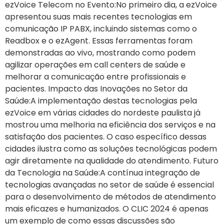
ezVoice Telecom no Evento:No primeiro dia, a ezVoice
apresentou suas mais recentes tecnologias em
comunicação IP PABX, incluindo sistemas como o
Readbox e o ezAgent. Essas ferramentas foram
demonstradas ao vivo, mostrando como podem
agilizar operações em call centers de saúde e
melhorar a comunicação entre profissionais e
pacientes. Impacto das Inovações no Setor da
Saúde:A implementação destas tecnologias pela
ezVoice em várias cidades do nordeste paulista já
mostrou uma melhoria na eficiência dos serviços e na
satisfação dos pacientes. O caso específico dessas
cidades ilustra como as soluções tecnológicas podem
agir diretamente na qualidade do atendimento. Futuro
da Tecnologia na Saúde:A contínua integração de
tecnologias avançadas no setor de saúde é essencial
para o desenvolvimento de métodos de atendimento
mais eficazes e humanizados. O CLIC 2024 é apenas
um exemplo de como essas discussões são