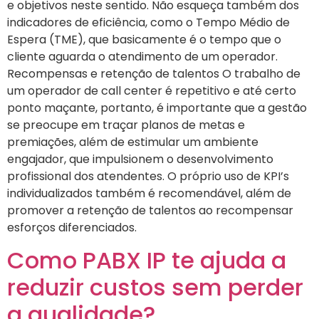
e objetivos neste sentido. Não esqueça também dos
indicadores de eficiência, como o Tempo Médio de
Espera (TME), que basicamente é o tempo que o
cliente aguarda o atendimento de um operador.
Recompensas e retenção de talentos O trabalho de
um operador de call center é repetitivo e até certo
ponto maçante, portanto, é importante que a gestão
se preocupe em traçar planos de metas e
premiações, além de estimular um ambiente
engajador, que impulsionem o desenvolvimento
profissional dos atendentes. O próprio uso de KPI’s
individualizados também é recomendável, além de
promover a retenção de talentos ao recompensar
esforços diferenciados.
Como PABX IP te ajuda a
reduzir custos sem perder
a qualidade?