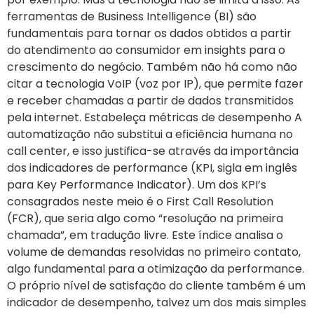
ferramentas de Business Intelligence (BI) são
fundamentais para tornar os dados obtidos a partir
do atendimento ao consumidor em insights para o
crescimento do negócio. Também não há como não
citar a tecnologia VoIP (voz por IP), que permite fazer
e receber chamadas a partir de dados transmitidos
pela internet. Estabeleça métricas de desempenho A
automatização não substitui a eficiência humana no
call center, e isso justifica-se através da importância
dos indicadores de performance (KPI, sigla em inglês
para Key Performance Indicator). Um dos KPI’s
consagrados neste meio é o First Call Resolution
(FCR), que seria algo como “resolução na primeira
chamada”, em tradução livre. Este índice analisa o
volume de demandas resolvidas no primeiro contato,
algo fundamental para a otimização da performance.
O próprio nível de satisfação do cliente também é um
indicador de desempenho, talvez um dos mais simples