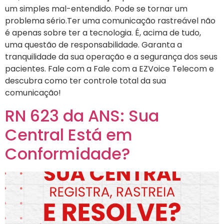
um simples mal-entendido. Pode se tornar um
problema sério.Ter uma comunicação rastreável não
é apenas sobre ter a tecnologia. É, acima de tudo,
uma questão de responsabilidade. Garanta a
tranquilidade da sua operação e a segurança dos seus
pacientes. Fale com a Fale com a EZVoice Telecom e
descubra como ter controle total da sua
comunicação!
RN 623 da ANS: Sua
Central Está em
Conformidade?