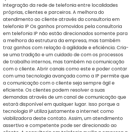
integração da rede de telefonia entre localidades
próprias, clientes e parceiros. A melhora do
atendimento ao cliente através da consultoria em
telefonia IP Os ganhos promovidos pela consultoria
em telefonia IP não estão direcionados somente para
a melhora da estrutura da empresa, mas também
traz ganhos com relação à agilidade e eficiência. Cria-
se uma tradição e um cuidado de com os processos
de trabalho internos, mas também na comunicação
com o cliente. Abrir canais como este e poder contar
com uma tecnologia avançada como a IP permite que
a comunicação com o cliente seja sempre ágil e
eficiente. Os clientes podem resolver a suas
demandas através de um canal de comunicação que
estará disponível em qualquer lugar. Isso porque a
tecnologia IP utiliza justamente a internet como
viabilizadora deste contato. Assim, um atendimento
assertivo e competente pode ser direcionado ao