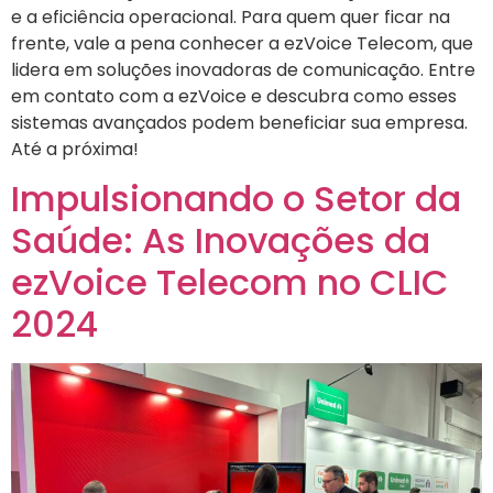
e a eficiência operacional. Para quem quer ficar na
frente, vale a pena conhecer a ezVoice Telecom, que
lidera em soluções inovadoras de comunicação. Entre
em contato com a ezVoice e descubra como esses
sistemas avançados podem beneficiar sua empresa.
Até a próxima!
Impulsionando o Setor da
Saúde: As Inovações da
ezVoice Telecom no CLIC
2024