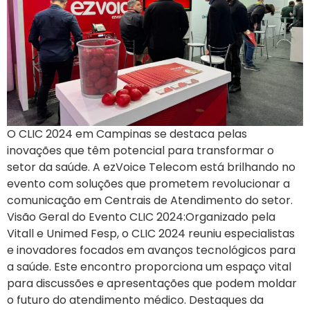
O CLIC 2024 em Campinas se destaca pelas
inovações que têm potencial para transformar o
setor da saúde. A ezVoice Telecom está brilhando no
evento com soluções que prometem revolucionar a
comunicação em Centrais de Atendimento do setor.
Visão Geral do Evento CLIC 2024:Organizado pela
Vitall e Unimed Fesp, o CLIC 2024 reuniu especialistas
e inovadores focados em avanços tecnológicos para
a saúde. Este encontro proporciona um espaço vital
para discussões e apresentações que podem moldar
o futuro do atendimento médico. Destaques da