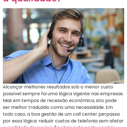
Alcançar melhores resultados sob o menor custo
possível sempre foi uma lógica vigente nas empresas.
Mas em tempos de recessão econômica, isto pode
ser melhor traduzido como uma necessidade. Em
todo caso, a boa gestão de um call center perpassa
por essa lógica: reduzir custos de telefonia sem afetar