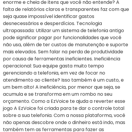
enorme e cheia de itens que você não entende? A
falta de relatórios claros e transparentes faz com que
seja quase impossível identificar gastos
desnecessários e desperdícios. Tecnologia
ultrapassada: Utilizar um sistema de telefonia antigo
pode significar pagar por funcionalidades que você
não usa, além de ter custos de manutenção e suporte
mais elevados. Sem falar na perda de produtividade
por causa de ferramentas ineficientes. Ineficiência
operacional: Sua equipe gasta muito tempo
gerenciando a telefonia, em vez de focar no
atendimento ao cliente? Isso também é um custo, e
um bem alto! A ineficiência, por menor que seja, se
acumula e se transforma em um rombo no seu
orçamento. Como a EzVoice te ajuda a reverter esse
jogo A EzVoice foi criada para te dar o controle total
sobre a sua telefonia. Com a nossa plataforma, você
não apenas descobre onde o dinheiro está indo, mas
também tem as ferramentas para fazer as