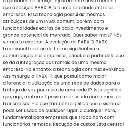
a qualidade do serviço. É justamente neste cenário
que a solução PABX IP já é uma realidade entre as
empresas. Essa tecnologia possui as mesmas
atribuições de um PABX comum, porém, com
funcionalidades extras de baixo investimento e
grande potencial de mercado. Quer saber mais? Nós
vamos te explicar. A evolução do PABX O PABX
tradicional facilitou de forma significativa a
comunicação nas empresas, afinal, é a partir dele que
se dá a integração dos ramais de uma mesma
empresa. No entanto, a tecnologia continua evoluindo.
Assim surgiu o PABX IP, que possui como maior
diferencial a utilização de uma rede de dados para o
tráfego de voz por meio de uma rede IP. Isto significa
que, aqui, a internet passa a ser usada como meio de
transmissão – o que também significa que o sistema
pode ser usado de qualquer lugar, a qualquer hora,
fundamental para empresas que trabalham com
funcionários remotos. Redução de custos Esta central