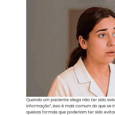
Quando um paciente alega não ter sido avis
informação”, isso é mais comum do que se 
queixas formais que poderiam ter sido evita