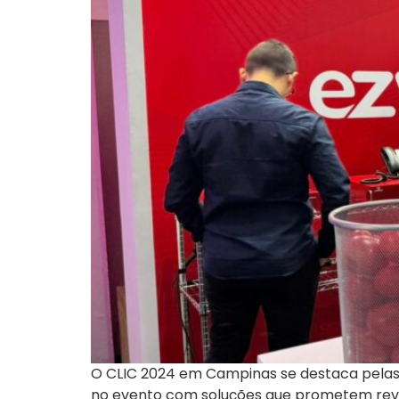
O CLIC 2024 em Campinas se destaca pelas 
no evento com soluções que prometem revo