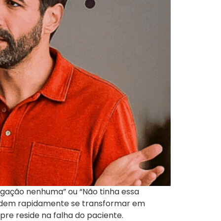
ligação nenhuma” ou “Não tinha essa
podem rapidamente se transformar em
pre reside na falha do paciente.